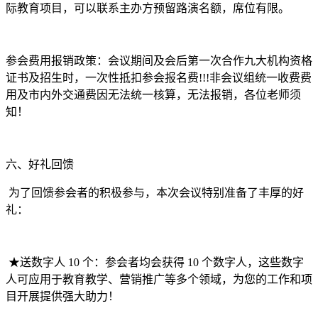
际教育项目，可以联系主办方预留路演名额，席位有限。
参会费用报销政策：会议期间及会后第一次合作九大机构资格
证书及招生时，一次性抵扣参会报名费!!!非会议组统一收费费
用及市内外交通费因无法统一核算，无法报销，各位老师须
知！
六、好礼回馈
为了回馈参会者的积极参与，本次会议特别准备了丰厚的好
礼：
★送数字人 10 个：参会者均会获得 10 个数字人，这些数字
人可应用于教育教学、营销推广等多个领域，为您的工作和项
目开展提供强大助力！