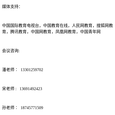
媒体支持：
中国国际教育电视台，中国教育在线，人民网教育，搜狐网教
育，腾讯教育，中国网教育，凤凰网教育，中国青年网
会议咨询:
潘老师∶ 13301259702
宋老师 : 13691492423
孙老师∶ 18745771509