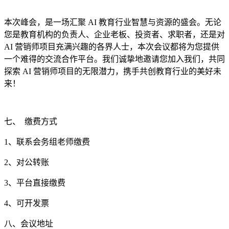
本次峰会，是一场汇聚 AI 教育行业智慧与资源的盛会。无论
您是教育机构的负责人、企业老板、投资者、求职者，还是对
AI 营销师项目充满兴趣的各界人士，本次会议都将为您提供
一个难得的交流合作平台。我们诚挚地邀请您加入我们，共同
探索 AI 营销师项目的无限潜力，携手共创教育行业的美好未
来！
七、 缴费方式
1、联系会务组老师缴费
2、对公转账
3、平台直接缴费
4、可开发票
八、会议地址