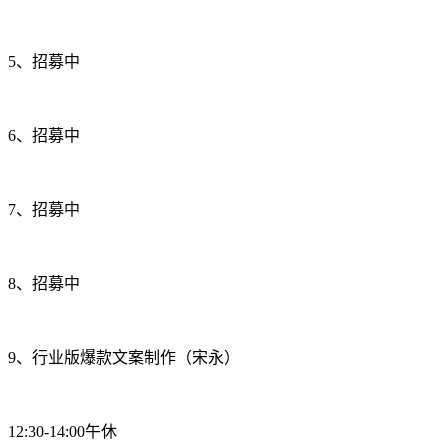
5、招募中
6、招募中
7、招募中
8、招募中
9、行业版爆款文案制作（宋永）
12:30-14:00午休