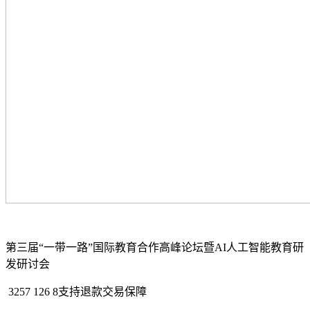
第三届“一带一路”国际教育合作高峰论坛暨AI人工智能教育研
发研讨会
3257 126 8支持退款交易保障