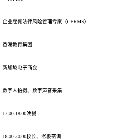
企业雇佣法律风险管理专家（CERMS）
香港教育集团
新加坡电子商会
数字人拍摄、数字声音采集
17:00-18:00晚餐
18:00-20:00校长、老板密训