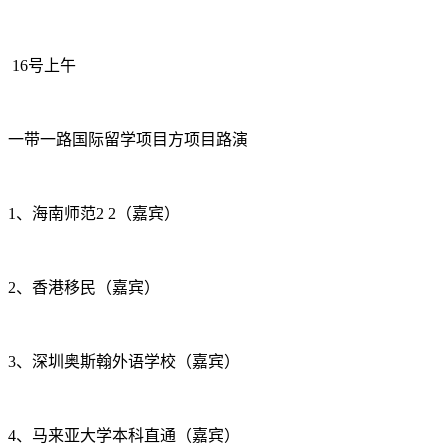
16号上午
一带一路国际留学项目方项目路演
1、海南师范2 2（嘉宾）
2、香港移民（嘉宾）
3、深圳奥斯翰外语学校（嘉宾）
4、马来亚大学本科直通（嘉宾）