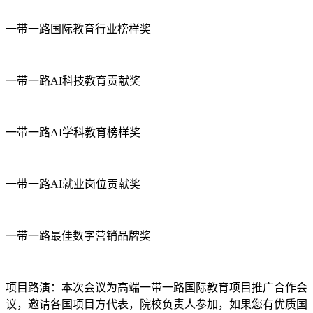
一带一路国际教育行业榜样奖
一带一路AI科技教育贡献奖
一带一路AI学科教育榜样奖
一带一路AI就业岗位贡献奖
一带一路最佳数字营销品牌奖
项目路演：本次会议为高端一带一路国际教育项目推广合作会
议，邀请各国项目方代表，院校负责人参加，如果您有优质国