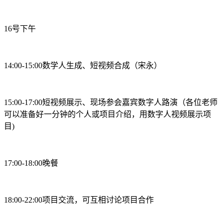
16号下午
14:00-15:00数学人生成、短视频合成（宋永）
15:00-17:00短视频展示、现场参会嘉宾数字人路演（各位老师
可以准备好一分钟的个人或项目介绍，用数字人视频展示项
目)
17:00-18:00晚餐
18:00-22:00项目交流，可互相讨论项目合作