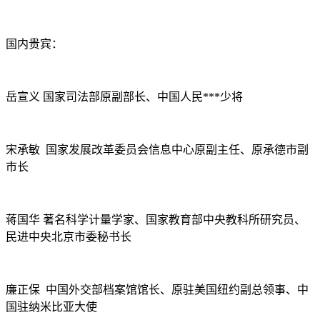
国内贵宾：
岳宣义 国家司法部原副部长、中国人民***少将
宋承敏 国家发展改革委员会信息中心原副主任、原承德市副
市长
蒋国华 著名科学计量学家、国家教育部中央教科所研究员、
民进中央北京市委秘书长
廉正保 中国外交部档案馆馆长、原驻美国纽约副总领事、中
国驻纳米比亚大使