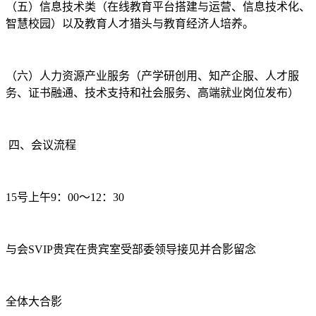
（五）信息技术类（在线教育平台搭建与运营、信息技术化、
智慧校园）以及教育人才猎头与教育经济人培养。
（六）人力资源产业服务（产学研创用、知产企服、人才服
务、证书融通、技术支持和社会服务、高端就业岗位发布）
四、会议流程
15号上午9：00～12：30
与会SVIP贵宾在贵宾室受部委领导接见并合影留念
全体大合影