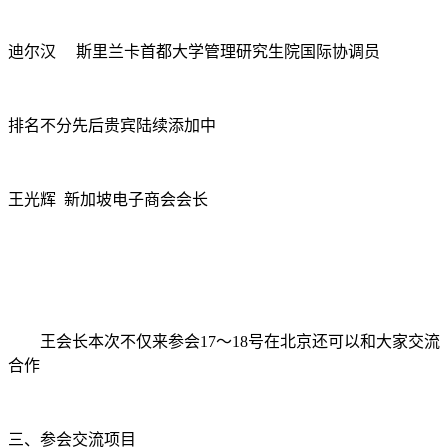
迪尔汉 斯里兰卡首都大学管理研究生院国际协调员
排名不分先后贵宾陆续添加中
王光辉 新加坡电子商会会长
王会长本次不仅来参会17～18号在北京还可以和大家交流
合作
三、参会交流项目