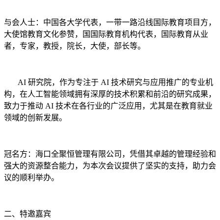
与会人士：中国各大学代表，一带一路沿线国际教育项目方，
大使馆教育文化参赞，国国际教育机构代表，国际教育从业
者，专家，教授，院长，大使，部长等。
AI 研究院，作为专注于 AI 技术研究与应用推广的专业机
构，在人工智能领域拥有深厚的技术积累和前沿的研究成果，
致力于推动 AI 技术在各行业的广泛应用，尤其是在教育就业
领域的创新发展。
冠名方：海口全聚恒管理有限公司，凭借其卓越的管理经验和
强大的资源整合能力，为本次会议提供了坚实的支持，助力会
议的顺利举办。
二、特邀嘉宾