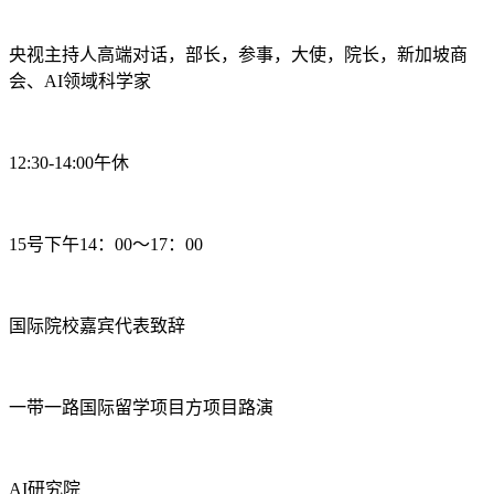
央视主持人高端对话，部长，参事，大使，院长，新加坡商
会、AI领域科学家
12:30-14:00午休
15号下午14：00～17：00
国际院校嘉宾代表致辞
一带一路国际留学项目方项目路演
AI研究院