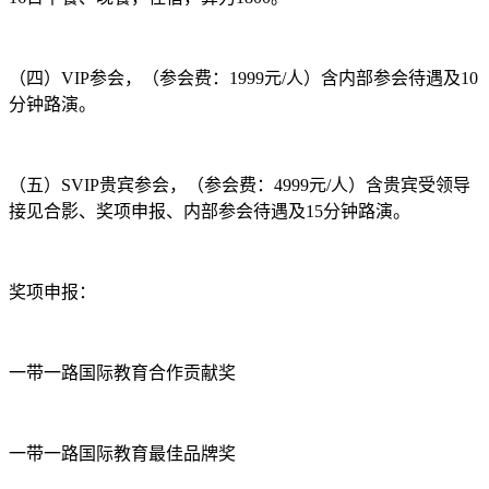
（四）VIP参会，（参会费：1999元/人）含内部参会待遇及10
分钟路演。
（五）SVIP贵宾参会，（参会费：4999元/人）含贵宾受领导
接见合影、奖项申报、内部参会待遇及15分钟路演。
奖项申报：
一带一路国际教育合作贡献奖
一带一路国际教育最佳品牌奖