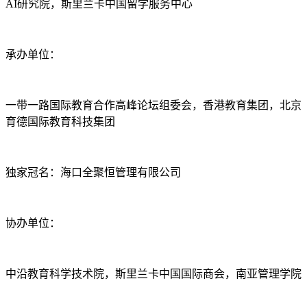
AI研究院，斯里兰卡中国留学服务中心
承办单位：
一带一路国际教育合作高峰论坛组委会，香港教育集团，北京
育德国际教育科技集团
独家冠名：海口全聚恒管理有限公司
协办单位：
中沿教育科学技术院，斯里兰卡中国国际商会，南亚管理学院