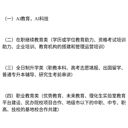
（一）AI教育，AI科技
（二）在职继续教育类（学历或学位教育助力、资格考试培训
助力、企业培训、教育机构的搭建和管理运营培训）
（三）全日制升学类（职教本科、高考志愿填报、出国留学、
普通专升本辅导、研究生考前串讲）
（四）职业教育类（优势教育、未来教育、理化生实验室教育
平台建设、民办院校项目合作、地级市以下的中职、中专、职
高、技校的基地校合作共建）