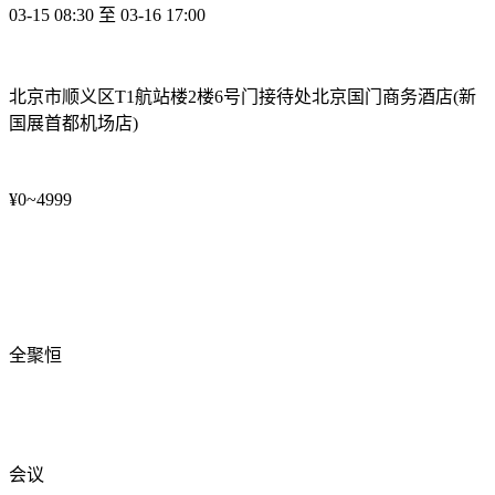
03-15 08:30 至 03-16 17:00
北京市顺义区T1航站楼2楼6号门接待处北京国门商务酒店(新
国展首都机场店)
¥0~4999
全聚恒
会议