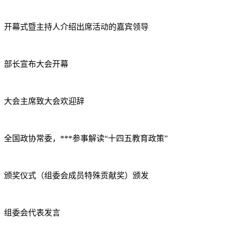
开幕式暨主持人介绍出席活动的嘉宾领导
部长宣布大会开幕
大会主席致大会欢迎辞
全国政协常委，***参事解读“十四五教育政策”
颁奖仪式（组委会成员特殊贡献奖）颁发
组委会代表发言