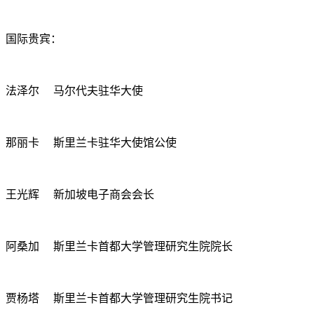
国际贵宾：
法泽尔 马尔代夫驻华大使
那丽卡 斯里兰卡驻华大使馆公使
王光辉 新加坡电子商会会长
阿桑加 斯里兰卡首都大学管理研究生院院长
贾杨塔 斯里兰卡首都大学管理研究生院书记