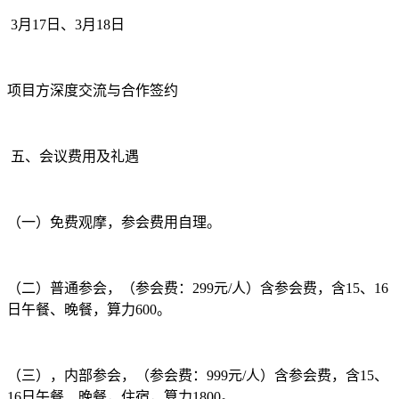
3月17日、3月18日
项目方深度交流与合作签约
五、会议费用及礼遇
（一）免费观摩，参会费用自理。
（二）普通参会，（参会费：299元/人）含参会费，含15、16
日午餐、晚餐，算力600。
（三），内部参会，（参会费：999元/人）含参会费，含15、
16日午餐、晚餐，住宿，算力1800。