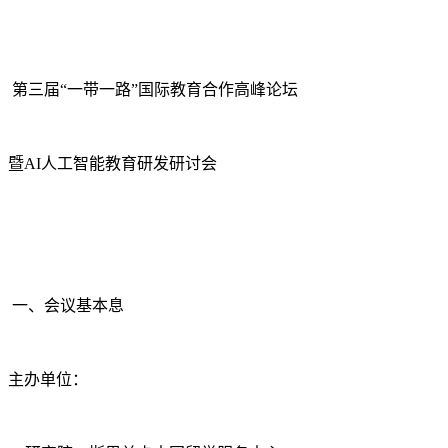
第三届“一带一路”国际教育合作高峰论坛
暨AI人工智能教育研发研讨会
一、会议基本息
主办单位：