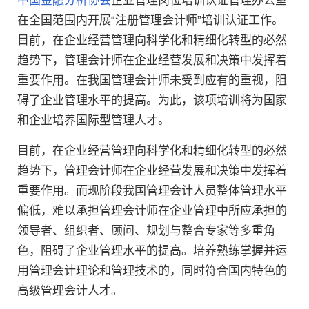
中国金融分析协会
企业管理岗位培训认证管理办公室
在全国范围内开展“注册管理会计师”培训认证工作。
目前，在企业经营管理向科学化和精细化转型的必然
趋势下，管理会计师在企业经营发展和决策中发挥着
重要作用。在我国管理会计师未受到应有的重视，阻
碍了企业管理水平的提高。为此，该项培训将为国家
和企业培养国际型管理人才。
目前，在企业经营管理向科学化和精细化转型的必然
趋势下，管理会计师在企业经营发展和决策中发挥着
重要作用。而现阶段我国管理会计人员整体管理水平
偏低，难以承担管理会计师在企业管理中所应承担的
领导者、组织者、顾问、规划与整合专家等多重角
色，阻碍了企业管理水平的提高。培养熟练掌握并运
用管理会计理论和管理技术的，同时符合国内特色的
高级管理会计人才。