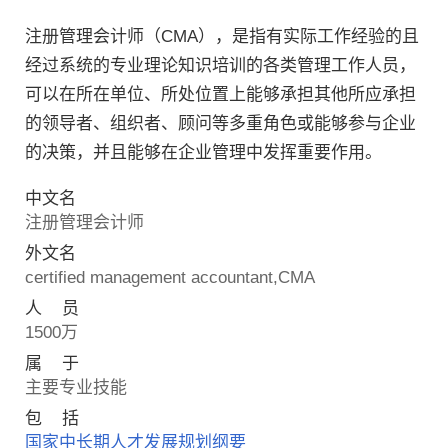
注册管理会计师（CMA），是指有实际工作经验的且
经过系统的专业理论知识培训的各类管理工作人员，
可以在所在单位、所处位置上能够承担其他所应承担
的领导者、组织者、顾问等多重角色或能够参与企业
的决策，并且能够在企业管理中发挥重要作用。
中文名
注册管理会计师
外文名
certified management accountant,CMA
人 员
1500万
属 于
主要专业技能
包 括
国家中长期人才发展规划纲要