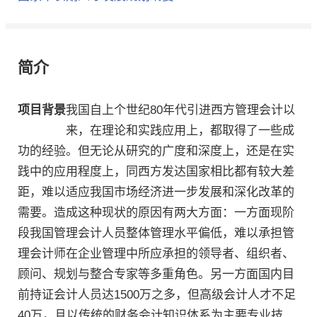
简介
项目背景
我国自上个世纪80年代引进西方管理会计以
来，在理论和实践应用上，都取得了一些成
功的经验。但无论从研究的广度和深度上，还是在实
践中的应用程度上，同西方发达国家相比都有较大差
距，难以适应我国市场经济进一步发展和深化改革的
需要。造成这种现状的原因有两大方面：一方面现阶
段我国管理会计人员整体管理水平偏低，难以承担管
理会计师在企业管理中所应承担的领导者、组织者、
顾问、规划与整合专家等多重角色。另一方面国内目
前持证会计人员达1500万之多，但高级会计人才不足
40万，且以传统的财务会计知识体系为主要专业技