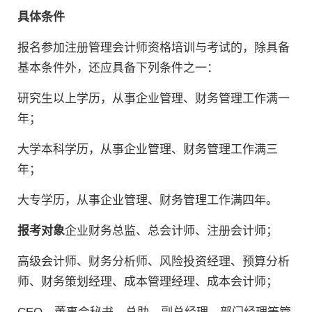
具体条件
报名参加注册管理会计师资格培训与考试的，除具备
基本条件外，还应具备下列条件之一：
研究生以上学历，从事企业管理、财务管理工作满一
年；
大学本科学历，从事企业管理、财务管理工作满三
年；
大专学历，从事企业管理、财务管理工作满四年。
报考对象
企业财务总监、总会计师、注册会计师；
高级会计师、财务分析师、风险投资经理、预算分析
师、财务策划经理、成本管理经理、成本会计师；