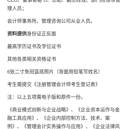
CEO、董事会秘书、总助、副总经理、部门经理等管
理人员；
会计师事务所、管理咨询公司从业人员。
资料提供
身份证正反面
最高学历证书及学位证书
其他各类相关资格证书
6张二寸免冠蓝底照片（背面用铅笔写姓名）
考生需提交《注册管理会计师考生登记表》
注：以上五项需电子版和原件一份。
《商业模式创新与企业战略》、《企业资本运作与金
融工具应用》、《企业内部控制方法、技术、案
例》、《管理会计实务操作与应用》、《企业法律风