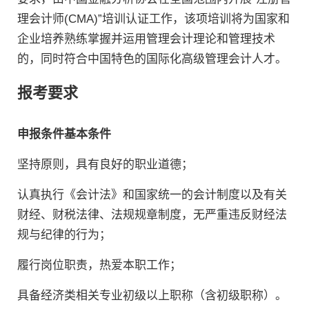
理会计师(CMA)”培训认证工作，该项培训将为国家和
企业培养熟练掌握并运用管理会计理论和管理技术
的，同时符合中国特色的国际化高级管理会计人才。
报考要求
申报条件
基本条件
坚持原则，具有良好的职业道德；
认真执行《会计法》和国家统一的会计制度以及有关
财经、财税法律、法规规章制度，无严重违反财经法
规与纪律的行为；
履行岗位职责，热爱本职工作；
具备经济类相关专业初级以上职称（含初级职称）。