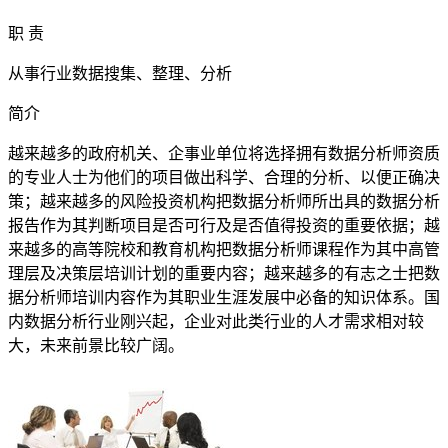
职 责
从事行业数据搜集、整理、分析
简介
​越来越多的政府机关、企事业单位将选择拥有数据分析师资质
的专业人士为他们的项目做出科学、合理的分析、以便正确决
策；越来越多的风险投资机构把数据分析师所出具的数据分析
报告作为其判断项目是否可行及是否值得投资的重要依据；越
来越多的高等院校和教育机构把数据分析师课程作为其中高管
理层及决策层培训计划的重要内容；越来越多的有志之士把数
据分析师培训内容作为其职业生涯发展中必备的知识体系。国
内数据分析行业刚兴起，企业对此类行业的人才需求相对较
大，未来前景比较广阔。