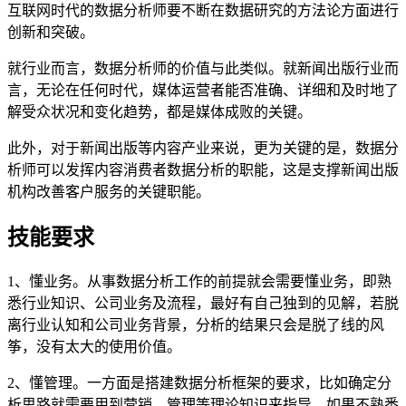
互联网时代的数据分析师要不断在数据研究的方法论方面进行
创新和突破。
就行业而言，数据分析师的价值与此类似。就新闻出版行业而
言，无论在任何时代，媒体运营者能否准确、详细和及时地了
解受众状况和变化趋势，都是媒体成败的关键。
此外，对于新闻出版等内容产业来说，更为关键的是，数据分
析师可以发挥内容消费者数据分析的职能，这是支撑新闻出版
机构改善客户服务的关键职能。
技能要求
1、懂业务。从事数据分析工作的前提就会需要懂业务，即熟
悉行业知识、公司业务及流程，最好有自己独到的见解，若脱
离行业认知和公司业务背景，分析的结果只会是脱了线的风
筝，没有太大的使用价值。
2、懂管理。一方面是搭建数据分析框架的要求，比如确定分
析思路就需要用到营销、管理等理论知识来指导，如果不熟悉