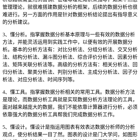
管理理论，就很难搭建数据分析的框架，后续的数据分析也很
难进行。另一方面的作用是针对数据分析结论提出有指导意义
的分析建议。
3、懂分析。指掌握数据分析基本原理与一些有效的数据分析
方法，并能灵活运用到实践工作中，以便有效的开展数据分
析。基本的分析方法有：对比分析法、分组分析法、交叉分析
法、结构分析法、漏斗图分析法、综合评价分析法、因素分析
法、矩阵关联分析法等。高级的分析方法有：相关分析法、回
归分析法、聚类分析法、判别分析法、主成分分析法、因子分
析法、对应分析法、时间序列等。
4、懂工具。指掌握数据分析相关的常用工具。数据分析方法
是理论，而数据分析工具就是实现数据分析方法理论的工具，
面对越来越庞大的数据，我们不能依靠计算器进行分析，必须
依靠强大的数据分析工具帮我们完成数据分析工作。
5、懂设计。懂设计是指运用图表有效表达数据分析师的分析
观点，使分析结果一目了然。图表的设计是门大学问，如图形