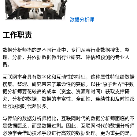
数据分析师
工作职责
数据分析师指的是不同行业中，专门从事行业数据搜集、整
理、分析，并依据数据做出行业研究、评估和预测的专业人
员。
互联网本身具有数字化和互动性的特征，这种属性特征给数据
搜集、整理、研究带来了革命性的突破。以往“原子世界”中数
据分析师要花较高的成本（资金、资源和时间）获取支撑研
究、分析的数据，数据的丰富性、全面性、连续性和及时性都
比互联网时代差很多。
与传统的数据分析师相比，互联网时代的数据分析师面临的不
是数据匮乏，而是数据过剩。因此，互联网时代的数据分析师
必须学会借助技术手段进行高效的数据处理。更为重要的是，