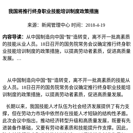
我国将推行终身职业技能培训制度政策措施
来源：新闻管理中心 时间：2018-4-19
内容导读：
从中国制造向中国“智”造转变，离不开一批高素质
的技能从业人员。18日召开的国务院常务会议确定推行终身职
业技能培训制度的政策措施，以提高劳动者素质，促进高质量
发展。…
从中国制造向中国“智”造转变，离不开一批高素质的技能从
业人员。18日召开的国务院常务会议确定推行终身职业技能培
训制度的政策措施，以提高劳动者素质，促进高质量发展。
长期以来，我国技能人才队伍为社会经济发展提供了有力支
撑，但在劳动力市场中依然存在技能人才短缺的结构性矛盾。
此次会议中指出，推动经济转型升级和高质量发展，既要有先
进装备作基础，又要有劳动者素质和技能提升作支撑。因此，